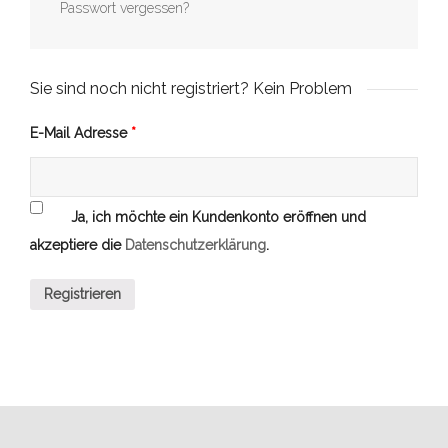
Passwort vergessen?
Sie sind noch nicht registriert? Kein Problem
E-Mail Adresse
*
Ja, ich möchte ein Kundenkonto eröffnen und
akzeptiere die
Datenschutzerklärung
.
Registrieren